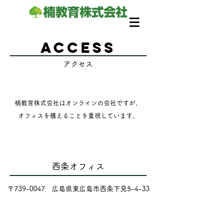
access
アクセス
楠教育株式会社はオンラインの会社ですが、
​オフィスを構えることを重視しています。
西条オフィス
〒739-0047 広島県東広島市西条下見5-4-33