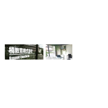
オンライン教育サービス
楠教育株式会社
​プライバシーポリシー
|
特定商取引法に基づく表記