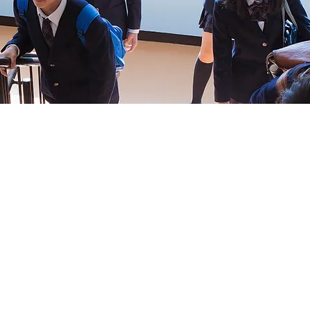
塾が教育の軸となる未来を創る