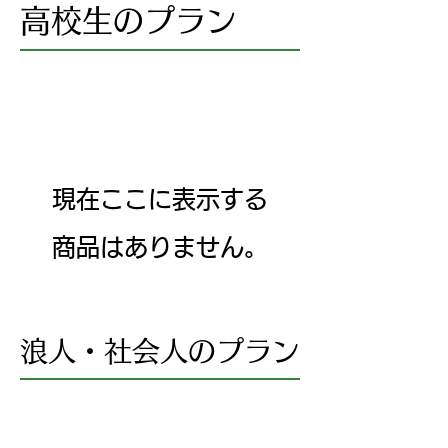
高校生のプラン
現在ここに表示する
商品はありません。
浪人・社会人のプラン