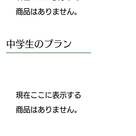
商品はありません。
中学生のプラン
現在ここに表示する
商品はありません。