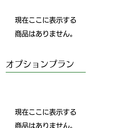
現在ここに表示する
商品はありません。
オプションプラン
現在ここに表示する
商品はありません。